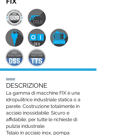
FIX
DESCRIZIONE
La gamma di macchine FIX è una
idropulitrice industriale statica o a
parete. Costruzione totalmente in
acciaio inossidabile. Sicuro e
affidabile, per tutte le richieste di
pulizia industriale.
Telaio in acciaio inox, pompa